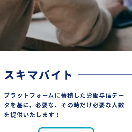
スキマバイト
プラットフォームに蓄積した労働与信デー
タを基に、必要な、その時だけ必要な人数
を提供いたします！