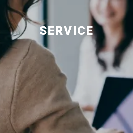
SERVICE