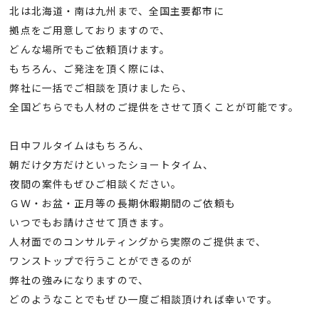
北は北海道・南は九州まで、全国主要都市に
拠点をご用意しておりますので、
どんな場所でもご依頼頂けます。
もちろん、ご発注を頂く際には、
弊社に一括でご相談を頂けましたら、
全国どちらでも人材のご提供をさせて頂くことが可能です。
日中フルタイムはもちろん、
朝だけ夕方だけといったショートタイム、
夜間の案件もぜひご相談ください。
ＧＷ・お盆・正月等の長期休暇期間のご依頼も
いつでもお請けさせて頂きます。
人材面でのコンサルティングから実際のご提供まで、
ワンストップで行うことができるのが
弊社の強みになりますので、
どのようなことでもぜひ一度ご相談頂ければ幸いです。