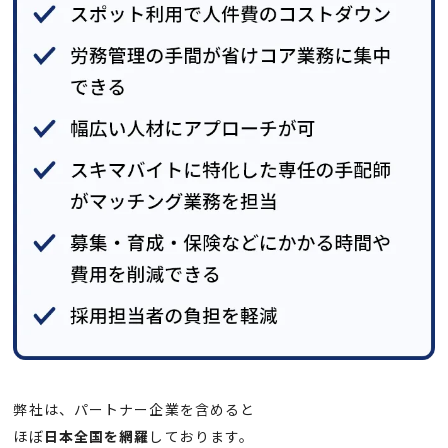
弊社は、パートナー企業を含めると
ほぼ
日本全国を網羅
しております。