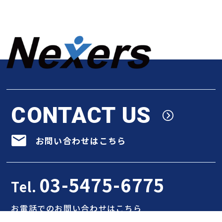
CONTACT US
お問い合わせはこちら
03-5475-6775
Tel.
お電話でのお問い合わせはこちら
平日 10:00～19:00